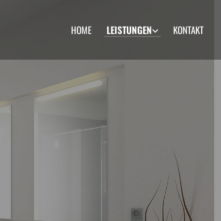
HOME
LEISTUNGEN
KONTAKT