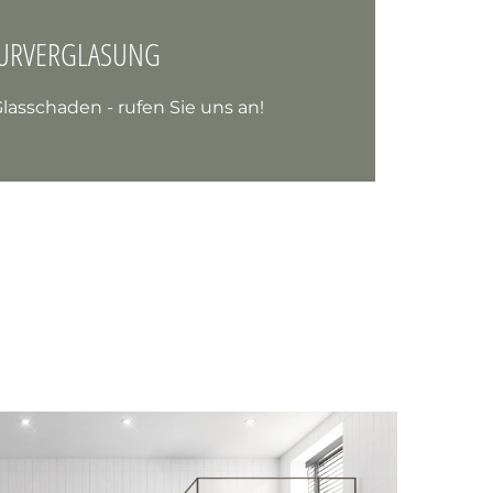
TURVERGLASUNG
lasschaden - rufen Sie uns an!