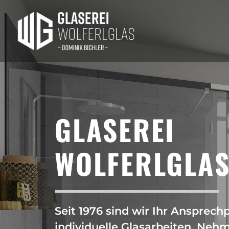
GLASEREI
WOLFERLGLA
Seit 1976 sind wir Ihr Ansprech
individuelle Glasarbeiten. Nehm