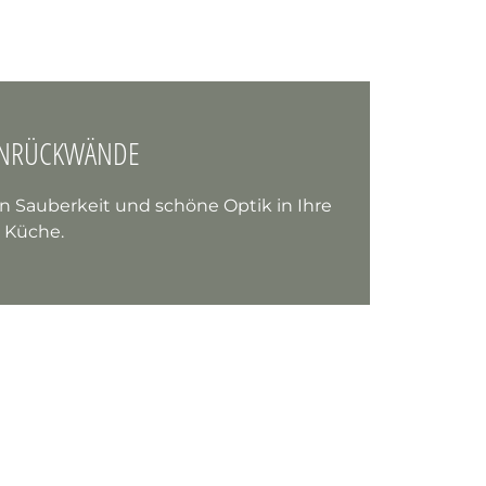
NRÜCKWÄNDE
 Sauberkeit und schöne Optik in Ihre
Küche.