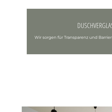
DUSCHVERGL
Wir sorgen für Transparenz und Barrie