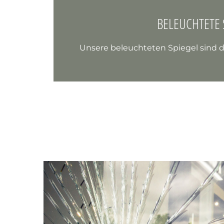
BELEUCHTETE 
Unsere beleuchteten Spiegel sind d