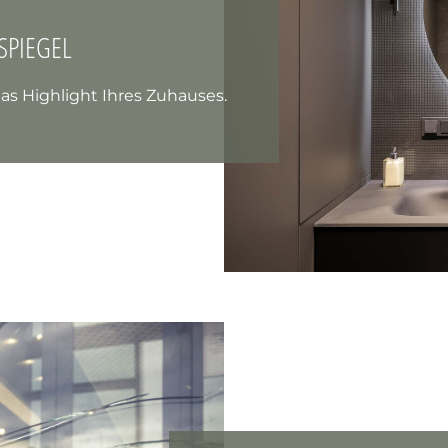
SPIEGEL
as Highlight Ihres Zuhauses.