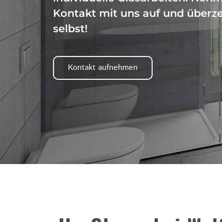
Kontakt mit uns auf und überze
selbst!
Kontakt aufnehmen