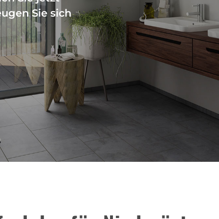
ugen Sie sich